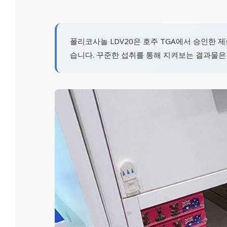
폴리코사놀 LDV20은 호주 TGA에서 승인한 
습니다. 꾸준한 섭취를 통해 지켜보는 결과물은