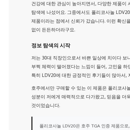
건강에 대한 관심이 높아지면서, 다양한 제품이 
탐색에 나섰어요. 그중에서도 폴리코사놀 LDV2
제품이라는 점에서 신뢰가 갔습니다. 이런 확신을
없이 든든하더라구요.
정보 탐색의 시작
저는 30대 직장인으로서 바쁜 일상에 치이다 보
부쩍 체력이 떨어졌다는 느낌이 들어, 고민을 하
특히 LDV20에 대한 긍정적인 후기들이 많아서,
호주에서만 구매할 수 있는 이 제품은 폴리코사놀
성분이 저에게 매력적으로 다가왔고, 믿음을 더욱
것이었습니다.
폴리코사놀 LDV20은 호주 TGA 인증 제품으로