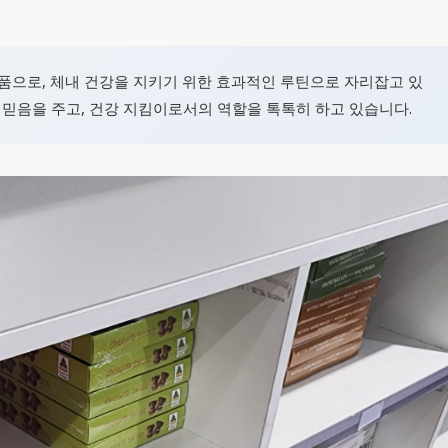
제품으로, 체내 건강을 지키기 위한 효과적인 루틴으로 자리잡고 있
 믿음을 주고, 건강 지킴이로서의 역할을 톡톡히 하고 있습니다.