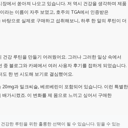
시장에서 쏟아져 나오고 있습니다. 저 역시 건강을 생각하며 제품
0이라는 이름이 자주 보였고, 호주의 TGA에서 인증받은
 바탕으로 실제로 구매하고 섭취해보니, 하루 한 알의 루틴이 더
니 건강 루틴을 만들기 어려웠어요. 그러나 그러한 일상 속에서
던 중 블로그와 카페에서 여러 사용자 후기를 접하게 되었습니다.
 저도 한 번 시도해 보기로 결심했어요.
 20mg과 밀크씨슬, 베르베린이 포함되어 있습니다. 이런 특별한
 배가시켰죠. 이 변화를 제 몸으로 느끼고 싶어서 구매한
, 건강한 루틴을 위한 훌륭한 선택이 될 수 있습니다. 믿을 수 있는