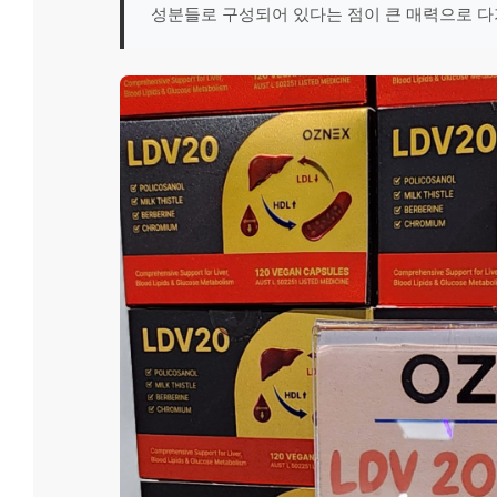
성분들로 구성되어 있다는 점이 큰 매력으로 