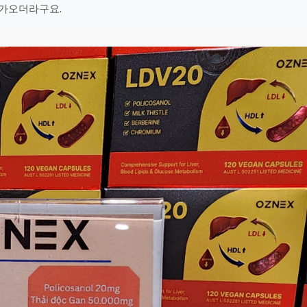
다가오더라구요.