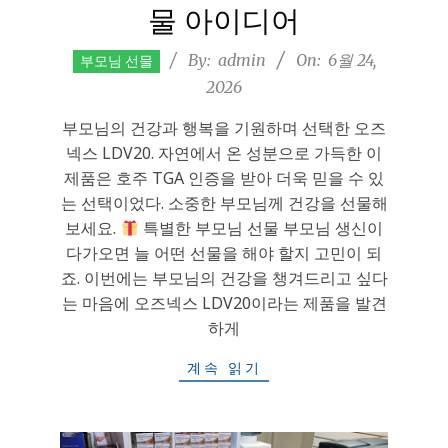
물 아이디어
2026-
By:
admin
On:
6월 24,
부모님 선물
06-
2026
24
부모님의 건강과 행복을 기원하며 선택한 오즈
넥스 LDV20. 자연에서 온 성분으로 가득한 이
제품은 호주 TGA 인증을 받아 더욱 믿을 수 있
는 선택이었다. 소중한 부모님께 건강을 선물해
보세요.
특별한 부모님 선물 부모님 생신이
다가오면 늘 어떤 선물을 해야 할지 고민이 되
죠. 이번에는 부모님의 건강을 챙겨드리고 싶다
는 마음에 오즈넥스 LDV20이라는 제품을 발견
하게
계속 읽기