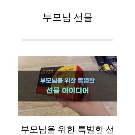
부모님 선물
부모님을 위한 특별한 선