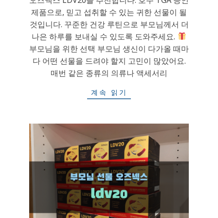
제품으로, 믿고 섭취할 수 있는 귀한 선물이 될
것입니다. 꾸준한 건강 루틴으로 부모님께서 더
나은 하루를 보내실 수 있도록 도와주세요.
부모님을 위한 선택 부모님 생신이 다가올 때마
다 어떤 선물을 드려야 할지 고민이 많았어요.
매번 같은 종류의 의류나 액세서리
계속 읽기