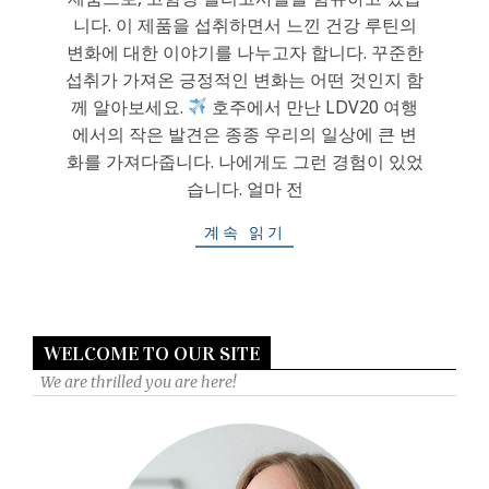
니다. 이 제품을 섭취하면서 느낀 건강 루틴의
변화에 대한 이야기를 나누고자 합니다. 꾸준한
섭취가 가져온 긍정적인 변화는 어떤 것인지 함
께 알아보세요.
호주에서 만난 LDV20 여행
에서의 작은 발견은 종종 우리의 일상에 큰 변
화를 가져다줍니다. 나에게도 그런 경험이 있었
습니다. 얼마 전
계속 읽기
WELCOME TO OUR SITE
We are thrilled you are here!