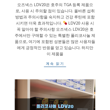
오즈넥스 LDV20은 호주의 TGA 등록 제품으
로, 사용 시 주의할 점이 있습니다. 올바른 섭취
방법과 주의사항을 숙지하고 건강 루틴에 포함
시키면 더욱 효과적입니다.
LDV20 사용 시
꼭 알아야 할 주의사항 오즈넥스 LDV20은 호
주에서만 구매할 수 있는 특별한 폴리코사놀 제
품으로, 여기에 포함된 성분들은 많은 사용자들
에게 긍정적인 반응을 얻고 있습니다. 하지만
이 제품을
계속 읽기