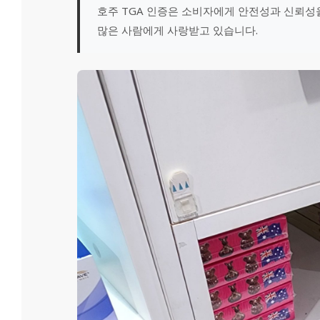
호주 TGA 인증은 소비자에게 안전성과 신뢰성
많은 사람에게 사랑받고 있습니다.