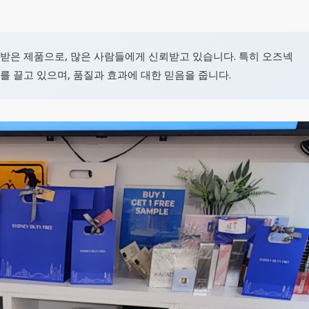
증받은 제품으로, 많은 사람들에게 신뢰받고 있습니다. 특히 오즈넥
기를 끌고 있으며, 품질과 효과에 대한 믿음을 줍니다.