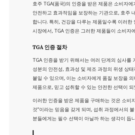
호주 TGA(품국)의 인증을 받은 제품은 소비자에
안전하고 효과적임을 보장하는 기관으로, 호주 내
합니다. 특히, 건강을 다루는 제품일수록 이러한
시장에서, TGA 인증은 그러한 제품들이 소비자
TGA 인증 절차
TGA 인증을 받기 위해서는 여러 단계의 심사를 
성분의 안전성, 효과성 및 제조 과정의 위생 상태
붙일 수 있으며, 이는 소비자에게 품질 보장을 의
제품으로, 믿고 섭취할 수 있는 안전한 선택이 되
이러한 인증을 받은 제품을 구매하는 것은 소비자
것”이라는 믿음을 갖게 되며, 섭취 과정에서의 
분들에게는 필수 선택이 아닐까 하는 생각이 듭니