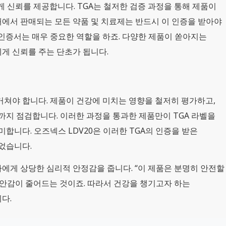
게 신뢰를 제공합니다. TGA는 철저한 검증 과정을 통해 제품이
에서 판매되는 모든 약품 및 치료제는 반드시 이 인증을 받아야
 인증서는 매우 중요한 역할을 하죠. 다양한 제품이 쏟아지는
에게 신뢰를 주는 단초가 됩니다.
거쳐야 합니다. 제품이 건강에 미치는 영향을 철저히 평가하고,
까지 점검합니다. 이러한 과정을 통과한 제품만이 TGA 라벨을
미합니다. 오즈넥스 LDV20은 이러한 TGA의 인증을 받은
었습니다.
에게 상당한 심리적 안정감을 줍니다. “이 제품은 분명히 안전할
불안감이 줄어드는 것이죠. 따라서 건강을 챙기고자 하는
다.