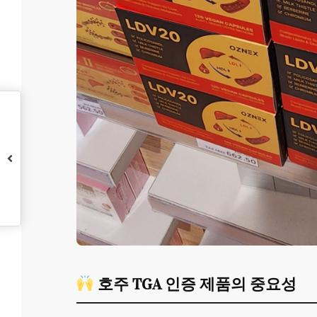
호주 TGA 인증 제품의 중요성