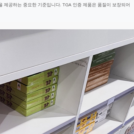
을 제공하는 중요한 기준입니다. TGA 인증 제품은 품질이 보장되어