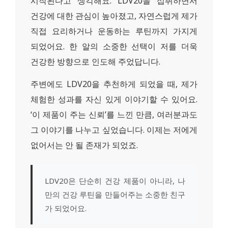
시작된다고 생각해요. LDV20을 섭취하면서
건강에 대한 관심이 높아졌고, 자연스럽게 제가
직접 요리하거나 운동하는 루틴까지 가지게
되었어요. 한 알의 소중한 선택이 저를 더욱
건강한 방향으로 인도해 주었답니다.
주변에도 LDV20을 추천하게 되었을 때, 제가
체험한 성과를 자신 있게 이야기할 수 있어요.
‘이 제품이 주는 신뢰’를 느낀 만큼, 여러분과도
그 이야기를 나누고 싶었습니다. 이제는 저에게
없어서는 안 될 존재가 되었죠.
LDV20은 단순히 건강 제품이 아니라, 나
만의 건강 루틴을 만들어주는 소중한 친구
가 되었어요.