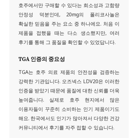
호주에서만 구매할 수 있다는 희소성과 고함량
안정성 덕분인데, 20mg의 폴리코사놀은
확실한 믿음을 주는 요소 중 하나에요. 처음 이
제품을 접했을 때는 다소 생소했지만, 여러
후기를 통해 그 품질을 확인할 수 있었답니다.
TGA 인증의 중요성
TGA는 호주 의료 제품의 안전성을 검증하는
강력한 기관입니다. 오즈넥스 LDV20은 이러한
인증을 받았기 때문에 품질에 대한 신뢰를 더욱
높여줍니다. 실제로 호주 현지에서 많은
이용자들이 꾸준히 소비하는 인기 제품이기도
해요. 한국에서도 인기가 많아져서 다양한 건강
커뮤니티에서 후기를 자주 접할 수 있습니다.