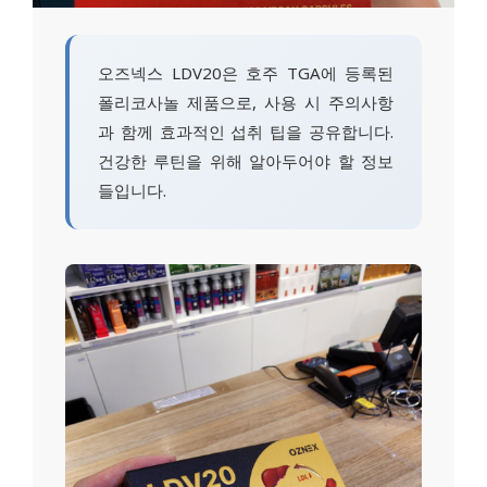
오즈넥스 LDV20은 호주 TGA에 등록된
폴리코사놀 제품으로, 사용 시 주의사항
과 함께 효과적인 섭취 팁을 공유합니다.
건강한 루틴을 위해 알아두어야 할 정보
들입니다.