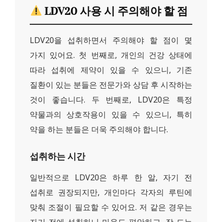
LDV20 사용 시 주의해야 할 점
LDV20을 섭취하면서 주의해야 할 점이 몇
가지 있어요. 첫 번째로, 개인의 건강 상태에
따라 섭취에 제약이 있을 수 있으니, 기존
질환이 있는 분들은 전문가와 상담 후 시작하는
것이 좋습니다. 두 번째로, LDV20은 특정
약물과의 상호작용이 있을 수 있으니, 특히
약을 하는 분들은 더욱 주의해야 합니다.
섭취하는 시간
일반적으로 LDV20은 하루 한 알, 자기 전
섭취로 권장되지만, 개인마다 각자의 루틴에
맞춰 조절이 필요할 수 있어요. 저 같은 경우는