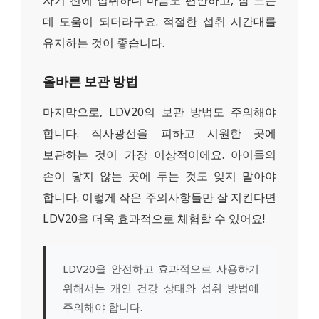
자기 전에 섭취하니 마음도 편안하고, 잠 드는
데 도움이 되더라구요. 적절한 섭취 시간대를
유지하는 것이 좋습니다.
올바른 보관 방법
마지막으로, LDV20의 보관 방법도 주의해야
합니다. 직사광선을 피하고 시원한 곳에
보관하는 것이 가장 이상적이에요. 아이들의
손이 닿지 않는 곳에 두는 것도 잊지 말아야
합니다. 이렇게 작은 주의사항들만 잘 지킨다면
LDV20을 더욱 효과적으로 체험할 수 있어요!
LDV20을 안전하고 효과적으로 사용하기
위해서는 개인 건강 상태와 섭취 방법에
주의해야 합니다.