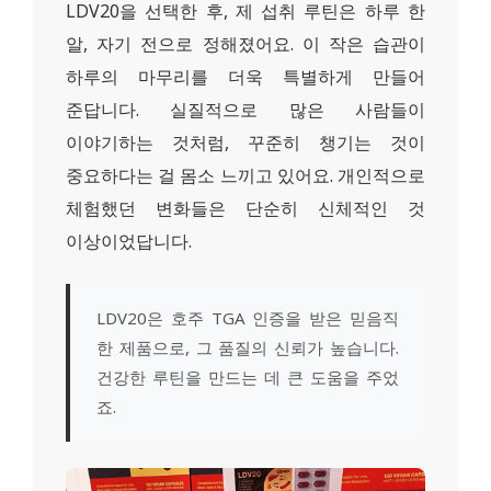
LDV20을 선택한 후, 제 섭취 루틴은 하루 한
알, 자기 전으로 정해졌어요. 이 작은 습관이
하루의 마무리를 더욱 특별하게 만들어
준답니다. 실질적으로 많은 사람들이
이야기하는 것처럼, 꾸준히 챙기는 것이
중요하다는 걸 몸소 느끼고 있어요. 개인적으로
체험했던 변화들은 단순히 신체적인 것
이상이었답니다.
LDV20은 호주 TGA 인증을 받은 믿음직
한 제품으로, 그 품질의 신뢰가 높습니다.
건강한 루틴을 만드는 데 큰 도움을 주었
죠.