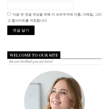
다음 번 댓글 작성을 위해 이 브라우저에 이름, 이메일, 그리
고 웹사이트를 저장합니다.
WELCOME TO OUR SITE
We are thrilled you are here!