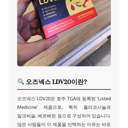
오즈넥스 LDV20이란?
오즈넥스 LDV20은 호주 TGA에 등록된 ‘Listed
Medicine’ 제품으로, 특히 폴리코사놀과
밀크씨슬, 베르베린 등으로 구성되어 있습니다.
많은 사람들이 이 제품을 선택하는 이유는 바로