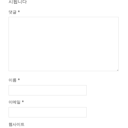
시됩니다
댓글
*
이름
*
이메일
*
웹사이트