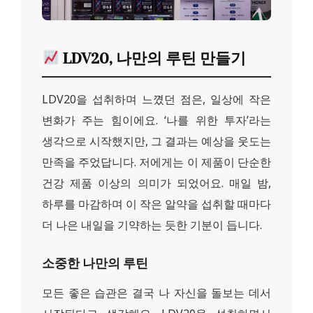
LDV20, 나만의 루틴 만들기
LDV20을 섭취하며 느꼈던 점은, 일상에 작은
변화가 주는 힘이에요. ‘나를 위한 투자’라는
생각으로 시작했지만, 그 결과는 예상을 웃도는
만족을 주었답니다. 저에게는 이 제품이 단순한
건강 제품 이상의 의미가 되었어요. 매일 밤,
하루를 마감하며 이 작은 알약을 섭취할 때마다
더 나은 내일을 기약하는 듯한 기분이 듭니다.
소중한 나만의 루틴
모든 좋은 습관은 결국 나 자신을 돌보는 데서