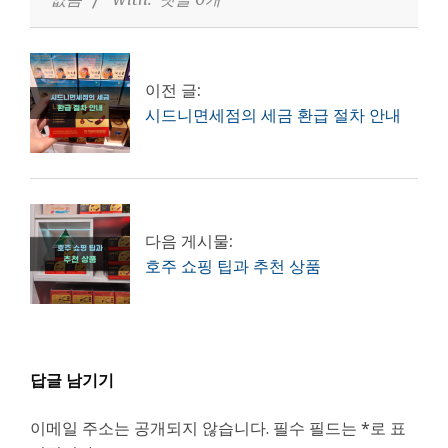
이전 글:
시드니면세점의 세금 환급 절차 안내
다음 게시물:
호주 쇼핑 팁과 추천 상품
답글 남기기
이메일 주소는 공개되지 않습니다.
필수 필드는
*
로 표