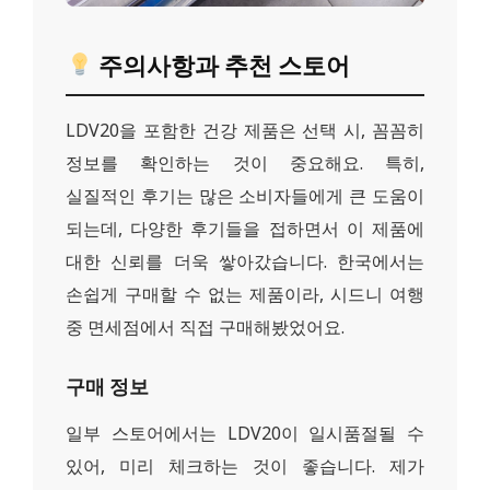
주의사항과 추천 스토어
LDV20을 포함한 건강 제품은 선택 시, 꼼꼼히
정보를 확인하는 것이 중요해요. 특히,
실질적인 후기는 많은 소비자들에게 큰 도움이
되는데, 다양한 후기들을 접하면서 이 제품에
대한 신뢰를 더욱 쌓아갔습니다. 한국에서는
손쉽게 구매할 수 없는 제품이라, 시드니 여행
중 면세점에서 직접 구매해봤었어요.
구매 정보
일부 스토어에서는 LDV20이 일시품절될 수
있어, 미리 체크하는 것이 좋습니다. 제가