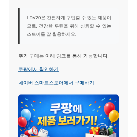
LDV20은 간편하게 구입할 수 있는 제품이
므로, 건강한 루틴을 위해 신뢰할 수 있는
스토어를 잘 활용하세요.
추가 구매는 아래 링크를 통해 가능합니다.
쿠팡에서 확인하기
네이버 스마트스토어에서 구매하기