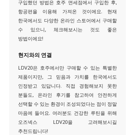
구입했던 방법은 호주 면세점에서 구입한 후,
항공편을 이용해 가져온 것이에요. 현재
한국에서도 다양한 온라인 스토어에서 구매할
수 있으니, 체크해보시는 것도 좋은
방법이에요!
현지와의 연결
LDV20은 호주에서만 구매할 수 있는 특별한
제품이지만, 그 믿음과 가치를 한국에서도
인정받고 있답니다. 직접 경험해보지 못한
분들도, 온라인 후기를 참고하여 안전하게
선택할 수 있는 환경이 조성되었다는 점이 정말
마음에 들어요. 여러분도 건강한 루틴을 위해
오즈넥스 LDV20을 고려해보시길
추천드립니다!